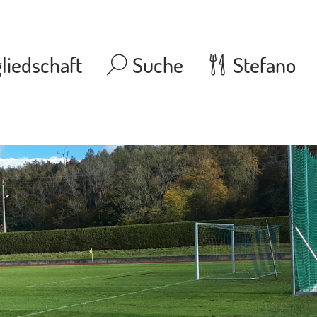
liedschaft
Suche
Stefano