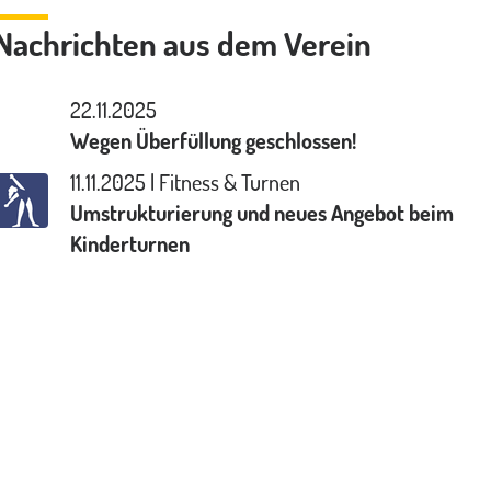
Nachrichten aus dem Verein
22.11.2025
Wegen Überfüllung geschlossen!
11.11.2025 | Fitness & Turnen
Umstrukturierung und neues Angebot beim
Kinderturnen