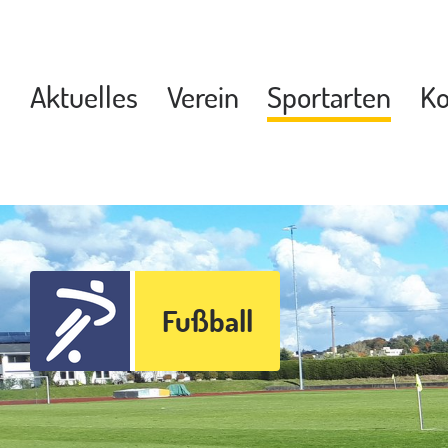
Aktuelles
Verein
Sportarten
Ko
Fußball