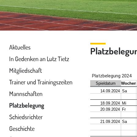
Aktuelles
Platzbelegu
In Gedenken an Lutz Tietz
Mitgliedschaft
Trainer und Trainingszeiten
Mannschaften
Platzbelegung
Schiedsrichter
Geschichte