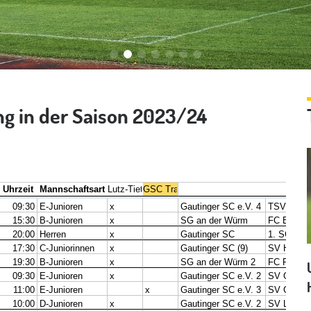
ng in der Saison 2023/24