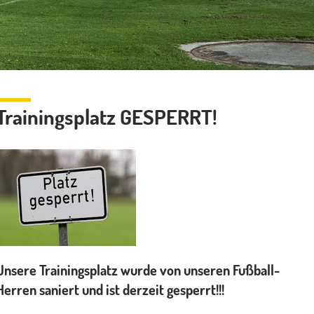
Trainingsplatz GESPERRT!
Unsere Trainingsplatz wurde von unseren Fußball-
Herren saniert und ist derzeit gesperrt!!!