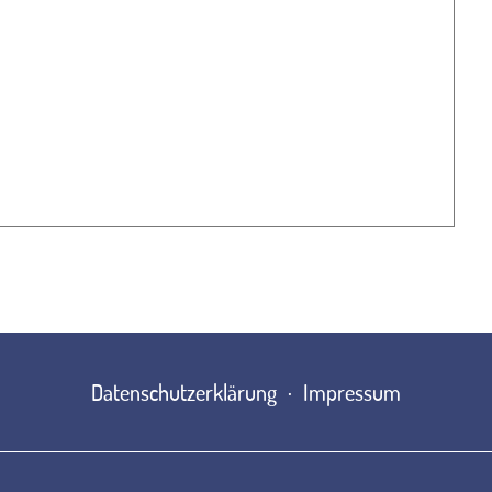
Datenschutzerklärung
Impressum