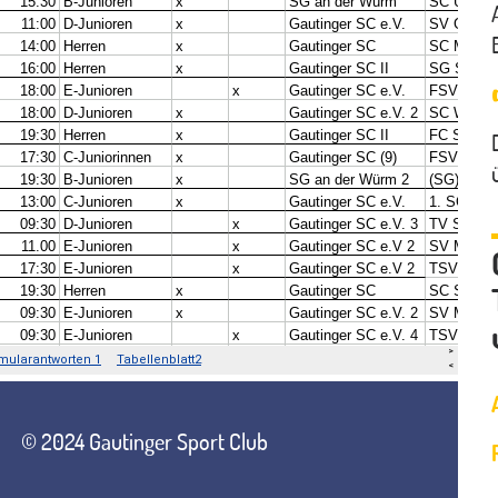
© 2024 Gautinger Sport Club