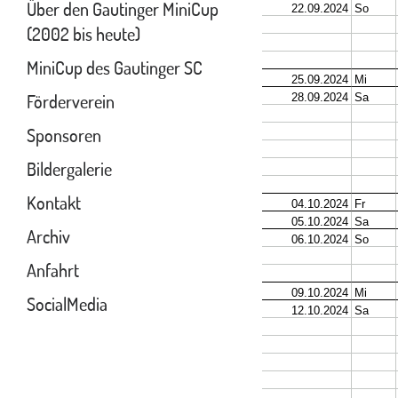
Über den Gautinger MiniCup
(2002 bis heute)
MiniCup des Gautinger SC
Förderverein
Sponsoren
Bildergalerie
Kontakt
Archiv
Anfahrt
SocialMedia