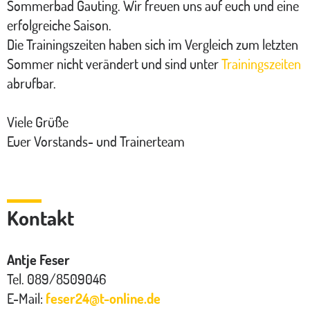
Sommerbad Gauting. Wir freuen uns auf euch und eine
erfolgreiche Saison.
Die Trainingszeiten haben sich im Vergleich zum letzten
Sommer nicht verändert und sind unter
Trainingszeiten
abrufbar.
Viele Grüße
Euer Vorstands- und Trainerteam
Kontakt
Antje Feser
Tel. 089/8509046
E-Mail:
feser24
@
t-online.de