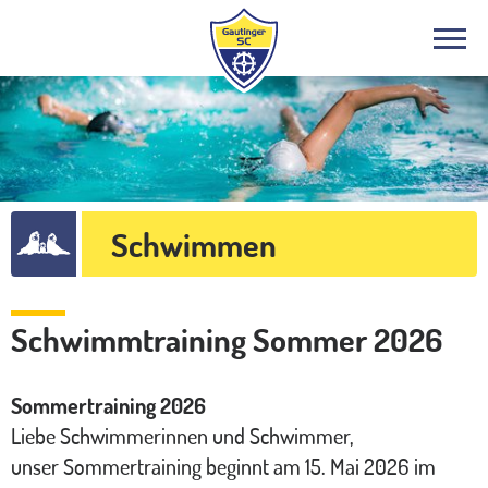
Schwimmen
Schwimmtraining Sommer 2026
Sommertraining 2026
Liebe Schwimmerinnen und Schwimmer,
unser Sommertraining beginnt am 15. Mai 2026 im