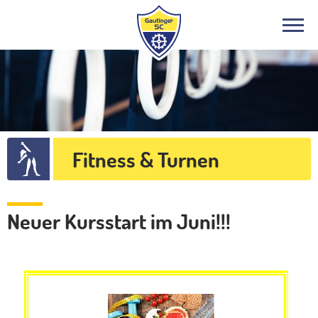
Fitness & Turnen
Neuer Kursstart im Juni!!!