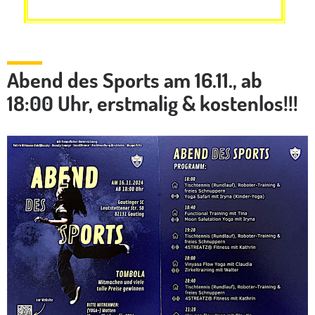
Abend des Sports am 16.11., ab
18:00 Uhr, erstmalig & kostenlos!!!