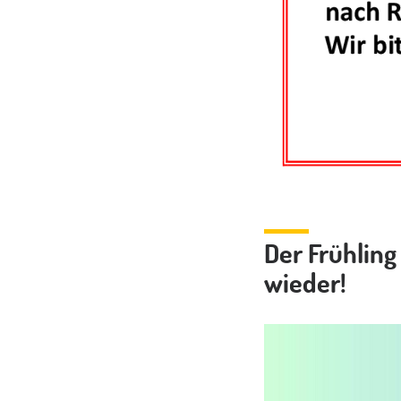
Der Frühling
wieder!