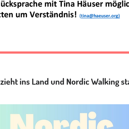
 zieht ins Land und Nordic Walking st