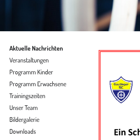
Aktuelle Nachrichten
Veranstaltungen
Programm Kinder
Programm Erwachsene
Trainingszeiten
Unser Team
Bildergalerie
Downloads