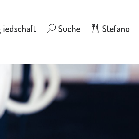
liedschaft
Suche
Stefano