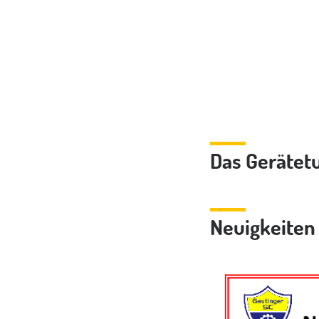
Das Gerätetu
Neuigkeiten