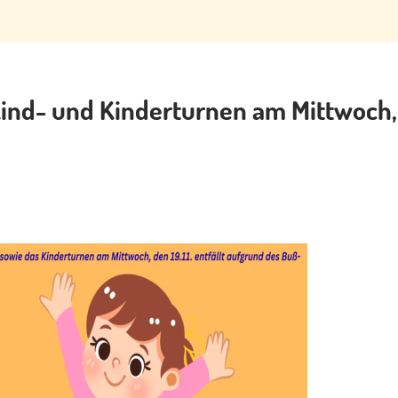
ind- und Kinderturnen am Mittwoch, 