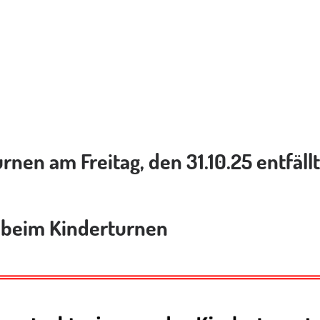
rnen am Freitag, den 31.10.25 entfällt
 beim Kinderturnen