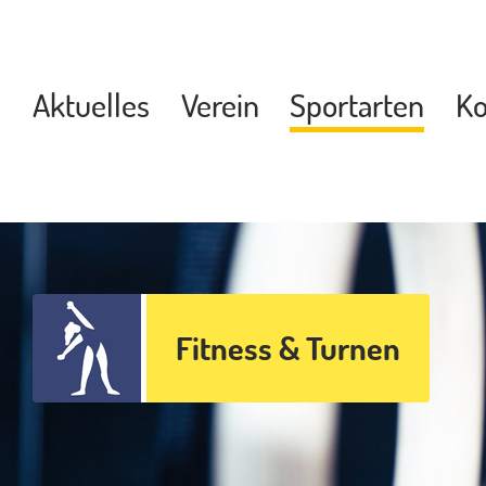
Aktuelles
Verein
Sportarten
Ko
Fitness & Turnen