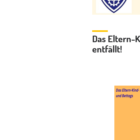
Das Eltern-K
entfällt!