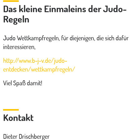
Das kleine Einmaleins der Judo-
Regeln
Judo Wettkampfregeln, für diejenigen, die sich dafür
interessieren,
http://www.b-j-v.de/judo-
entdecken/wettkampfregeln/
Viel Spaß damit!
Kontakt
Dieter Drischberger