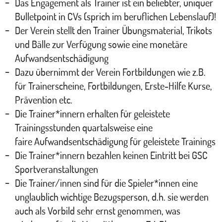
Das Engagement als Trainer ist ein beliebter, uniquer
Bulletpoint in CVs (sprich im beruflichen Lebenslauf)!
Der Verein stellt den Trainer Übungsmaterial, Trikots
und Bälle zur Verfügung sowie eine monetäre
Aufwandsentschädigung
Dazu übernimmt der Verein Fortbildungen wie z.B.
für Trainerscheine, Fortbildungen, Erste-Hilfe Kurse,
Prävention etc.
Die Trainer*innern erhalten für geleistete
Trainingsstunden quartalsweise eine
faire Aufwandsentschädigung für geleistete Trainings
Die Trainer*innern bezahlen keinen Eintritt bei GSC
Sportveranstaltungen
Die Trainer/innen sind für die Spieler*innen eine
unglaublich wichtige Bezugsperson, d.h. sie werden
auch als Vorbild sehr ernst genommen, was