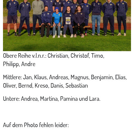
Obere Reihe v.l.n.r.: Christian, Christof, Timo,
Philipp, Andre
Mittlere: Jan, Klaus, Andreas, Magnus, Benjamin, Elias,
Oliver, Bernd, Kreso, Danis, Sebastian
Untere: Andrea, Martina, Pamina und Lara.
Auf dem Photo fehlen leider: