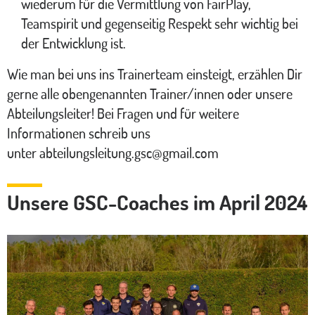
wiederum für die Vermittlung von FairPlay,
Teamspirit und gegenseitig Respekt sehr wichtig bei
der Entwicklung ist.
Wie man bei uns ins Trainerteam einsteigt, erzählen Dir
gerne alle obengenannten Trainer/innen oder unsere
Abteilungsleiter! Bei Fragen und für weitere
Informationen schreib uns
unter abteilungsleitung.gsc@gmail.com
Unsere GSC-Coaches im April 2024