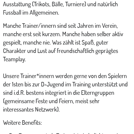
Ausstattung (Trikots, Bälle, Turniere) und natürlich
Fussball im Allgemeinen.
Manche Trainer/innern sind seit Jahren im Verein,
manche erst seit kurzem. Manche haben selber aktiv
gespielt, manche nie. Was zählt ist Spaß, guter
Charakter und Lust auf freundschaftlich geprägtes
Teamplay.
Unsere Trainer*innern werden gerne von den Spielern
der 1sten bis zur D-Jugend im Training unterstützt und
sind i.d.R. bestens integriert in die Elterngruppen
(gemeinsame Feste und Feiern, meist sehr
interessantes Netzwerk).
Weitere Benefits: