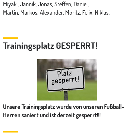
Miyaki, Jannik, Jonas, Steffen, Daniel,
Martin, Markus, Alexander, Moritz, Felix, Niklas,
Trainingsplatz GESPERRT!
Unsere Trainingsplatz wurde von unseren Fußball-
Herren saniert und ist derzeit gesperrt!!!