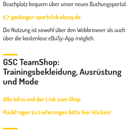
Beachplatz bequem über unser neues Buchungsportal:
👉 gautinger-sportclub.ebusy.de
Die Nutzung ist sowohl über den Webbrowser als auch
über die kostenlose eBuSy-App möglich.
GSC TeamShop:
Trainingsbekleidung, Ausrüstung
und Mode
Alle Infos und der Link zum Shop
Rückfragen zu Lieferungen bitte hier klicken!