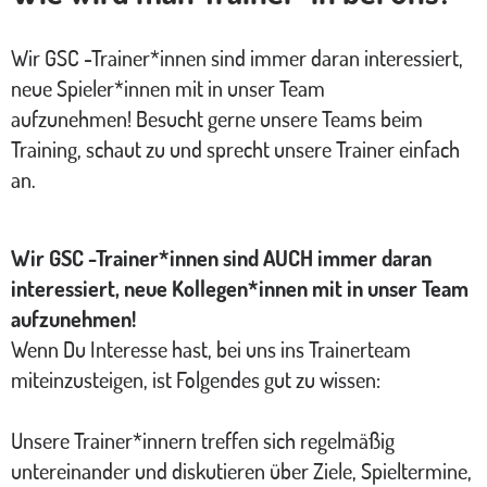
Wir GSC -Trainer*innen sind immer daran interessiert,
neue Spieler*innen mit in unser Team
aufzunehmen! Besucht gerne unsere Teams beim
Training, schaut zu und sprecht unsere Trainer einfach
an.
Wir GSC -Trainer*innen sind AUCH immer daran
interessiert, neue Kollegen*innen mit in unser Team
aufzunehmen!
Wenn Du Interesse hast, bei uns ins Trainerteam
miteinzusteigen, ist Folgendes gut zu wissen:
Unsere Trainer*innern treffen sich regelmäßig
untereinander und diskutieren über Ziele, Spieltermine,