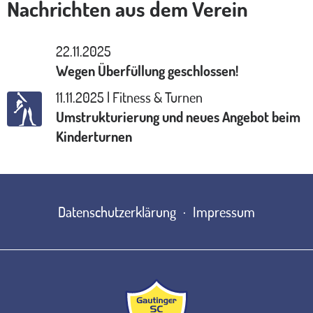
Nachrichten aus dem Verein
22.11.2025
Wegen Überfüllung geschlossen!
11.11.2025 | Fitness & Turnen
Umstrukturierung und neues Angebot beim
Kinderturnen
Datenschutzerklärung
Impressum