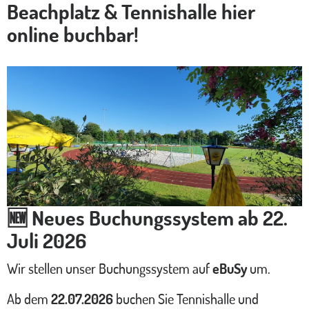
Beachplatz & Tennishalle hier
online buchbar!
🆕 Neues Buchungssystem ab 22.
Juli 2026
Wir stellen unser Buchungssystem auf
eBuSy
um.
Ab dem
22.07.2026
buchen Sie Tennishalle und