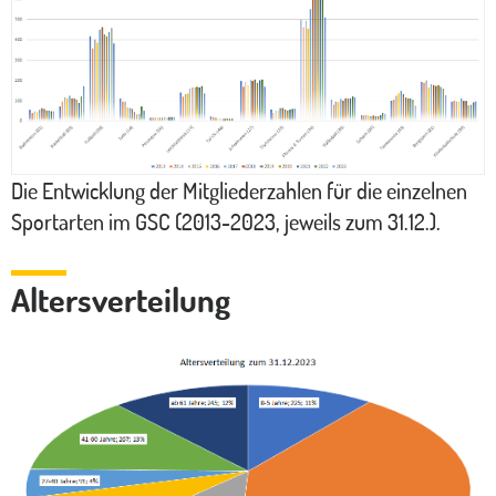
Die Entwicklung der Mitgliederzahlen für die einzelnen
Sportarten im GSC (2013-2023, jeweils zum 31.12.).
Altersverteilung