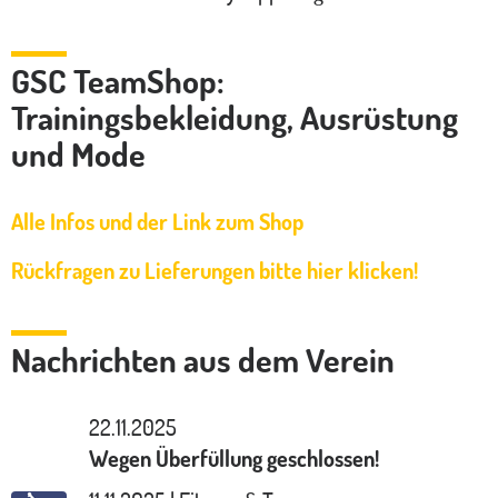
GSC TeamShop:
Trainingsbekleidung, Ausrüstung
und Mode
Alle Infos und der Link zum Shop
Rückfragen zu Lieferungen bitte hier klicken!
Nachrichten aus dem Verein
22.11.2025
Wegen Überfüllung geschlossen!