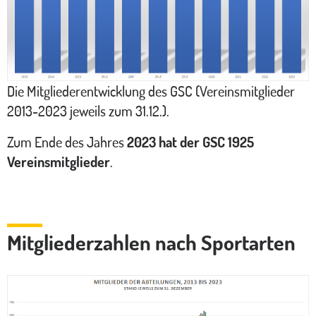
Die Mitgliederentwicklung des GSC (Vereinsmitglieder
2013-2023 jeweils zum 31.12.).
Zum Ende des Jahres
2023 hat der GSC 1925
Vereinsmitglieder
.
Mitgliederzahlen nach Sportarten