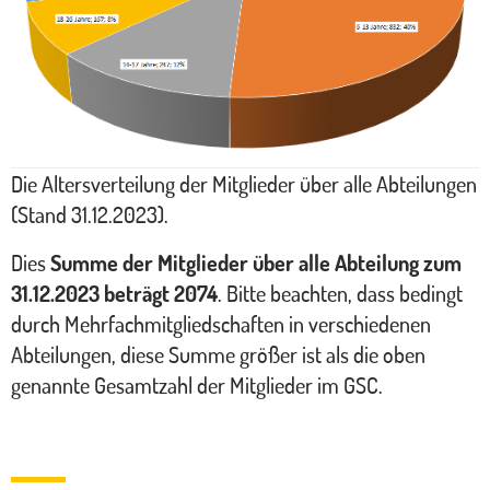
Die Altersverteilung der Mitglieder über alle Abteilungen
(Stand 31.12.2023).
Dies
Summe der Mitglieder über alle Abteilung zum
31.12.2023 beträgt 2074
. Bitte beachten, dass bedingt
durch Mehrfachmitgliedschaften in verschiedenen
Abteilungen, diese Summe größer ist als die oben
genannte Gesamtzahl der Mitglieder im GSC.