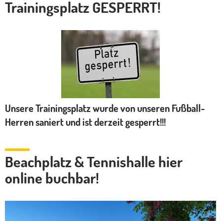
Trainingsplatz GESPERRT!
Unsere Trainingsplatz wurde von unseren Fußball-
Herren saniert und ist derzeit gesperrt!!!
Beachplatz & Tennishalle hier
online buchbar!