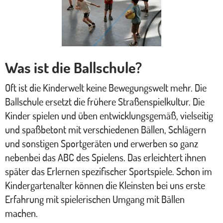
Was ist die Ballschule?
Oft ist die Kinderwelt keine Bewegungswelt mehr. Die
Ballschule ersetzt die frühere Straßenspielkultur. Die
Kinder spielen und üben entwicklungsgemäß, vielseitig
und spaßbetont mit verschiedenen Bällen, Schlägern
und sonstigen Sportgeräten und erwerben so ganz
nebenbei das ABC des Spielens. Das erleichtert ihnen
später das Erlernen spezifischer Sportspiele. Schon im
Kindergartenalter können die Kleinsten bei uns erste
Erfahrung mit spielerischen Umgang mit Bällen
machen.