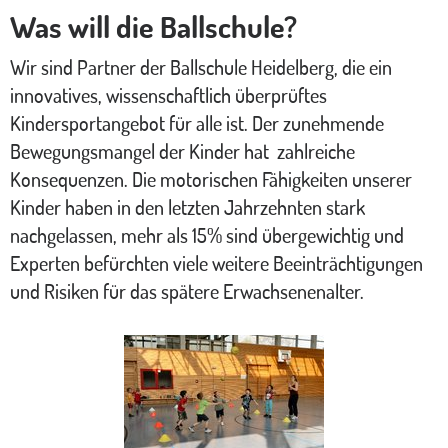
Was will die Ballschule?
Wir sind Partner der Ballschule Heidelberg, die ein
innovatives, wissenschaftlich überprüftes
Kindersportangebot für alle ist. Der zunehmende
Bewegungsmangel der Kinder hat zahlreiche
Konsequenzen. Die motorischen Fähigkeiten unserer
Kinder haben in den letzten Jahrzehnten stark
nachgelassen, mehr als 15% sind übergewichtig und
Experten befürchten viele weitere Beeinträchtigungen
und Risiken für das spätere Erwachsenenalter.