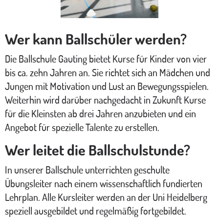
Wer kann Ballschüler werden?
Die Ballschule Gauting bietet Kurse für Kinder von vier
bis ca. zehn Jahren an. Sie richtet sich an Mädchen und
Jungen mit Motivation und Lust an Bewegungsspielen.
Weiterhin wird darüber nachgedacht in Zukunft Kurse
für die Kleinsten ab drei Jahren anzubieten und ein
Angebot für spezielle Talente zu erstellen.
Wer leitet die Ballschulstunde?
In unserer Ballschule unterrichten geschulte
Übungsleiter nach einem wissenschaftlich fundierten
Lehrplan. Alle Kursleiter werden an der Uni Heidelberg
speziell ausgebildet und regelmäßig fortgebildet.