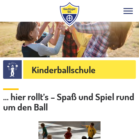
Kinderballschule
... hier rollt’s – Spaß und Spiel rund
um den Ball