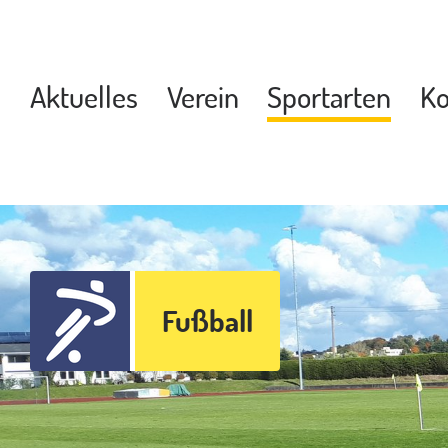
Aktuelles
Verein
Sportarten
Ko
Fußball