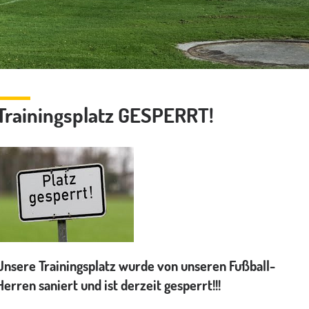
Trainingsplatz GESPERRT!
Unsere Trainingsplatz wurde von unseren Fußball-
Herren saniert und ist derzeit gesperrt!!!