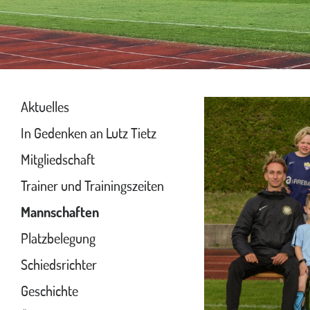
Aktuelles
In Gedenken an Lutz Tietz
Mitgliedschaft
Trainer und Trainingszeiten
Mannschaften
Platzbelegung
Schiedsrichter
Geschichte