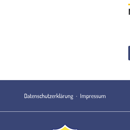
Datenschutzerklärung
Impressum