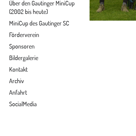
Über den Gautinger MiniCup
(2002 bis heute)
MiniCup des Gautinger SC
Förderverein
Sponsoren
Bildergalerie
Kontakt
Archiv
Anfahrt
SocialMedia