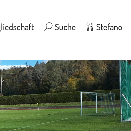
liedschaft
Suche
Stefano