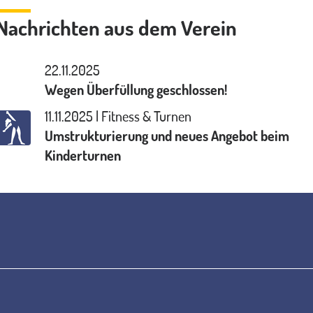
Nachrichten aus dem Verein
22.11.2025
Wegen Überfüllung geschlossen!
11.11.2025 | Fitness & Turnen
Umstrukturierung und neues Angebot beim
Kinderturnen