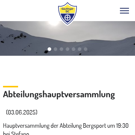
Bergsport
Abteilungshauptversammlung
(03.06.2025)
Hauptversammlung der Abteilung Bergsport um 19:30
bei Stefano.