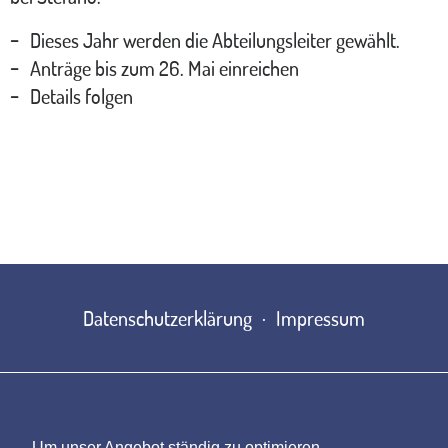
Dieses Jahr werden die Abteilungsleiter gewählt.
Anträge bis zum 26. Mai einreichen
Details folgen
Datenschutzerklärung
Impressum
Um unser Angebot ständig zu optimieren,