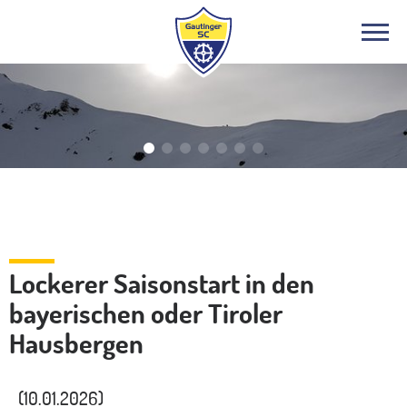
Bergsport
Lockerer Saisonstart in den
bayerischen oder Tiroler
Hausbergen
(10.01.2026)