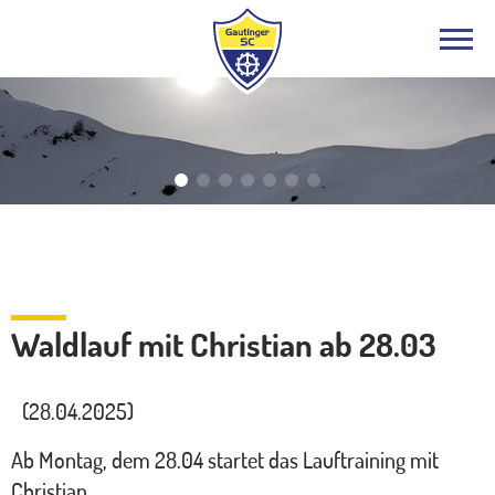
Bergsport
Waldlauf mit Christian ab 28.03
(28.04.2025)
Ab Montag, dem 28.04 startet das Lauftraining mit
Christian.