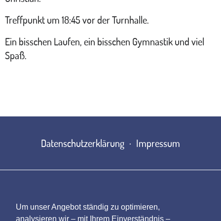
Treffpunkt um 18:45 vor der Turnhalle.
Ein bisschen Laufen, ein bisschen Gymnastik und viel
Spaß.
Datenschutzerklärung
Impressum
Um unser Angebot ständig zu optimieren,
analysieren wir – mit Ihrem Einverständnis –