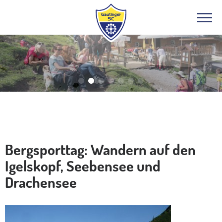
Bergsport
Bergsporttag: Wandern auf den
Igelskopf, Seebensee und
Drachensee