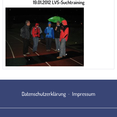
19.01.2012 LVS-Suchtraining
Datenschutzerklärung
Impressum