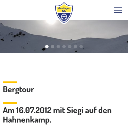
Bergsport
Bergtour
Am 16.07.2012 mit Siegi auf den
Hahnenkamp.