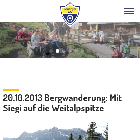
Bergsport
20.10.2013 Bergwanderung: Mit
Siegi auf die Weitalpspitze