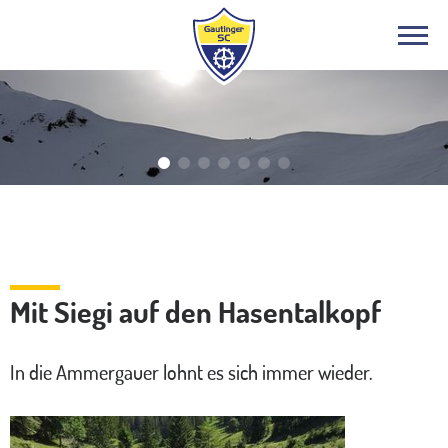
Bergsport
Mit Siegi auf den Hasentalkopf
In die Ammergauer lohnt es sich immer wieder.