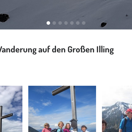
Wanderung auf den Großen Illing