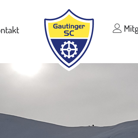
Mitg
ntakt