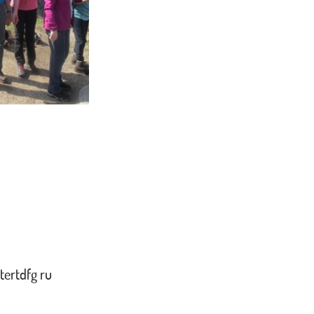
tertdfg ru