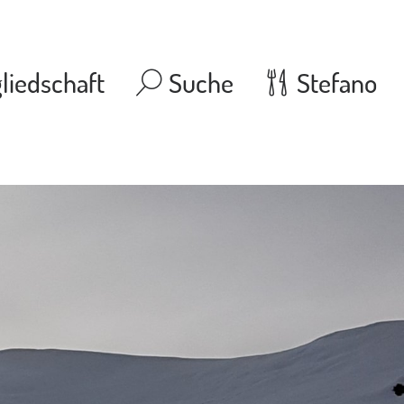
liedschaft
Suche
Stefano