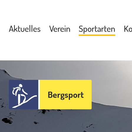
Aktuelles
Verein
Sportarten
Ko
Bergsport