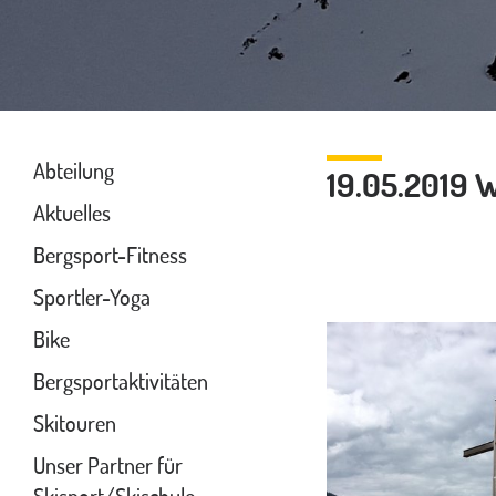
Abteilung
19.05.2019 
Aktuelles
Bergsport-Fitness
Sportler-Yoga
Bike
Bergsportaktivitäten
Skitouren
Unser Partner für