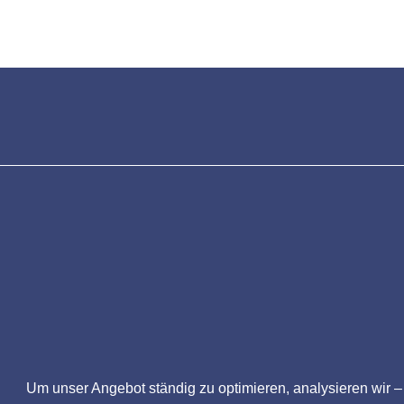
Um unser Angebot ständig zu optimieren, analysieren wir –