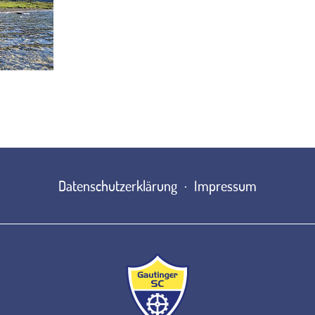
Datenschutzerklärung
Impressum