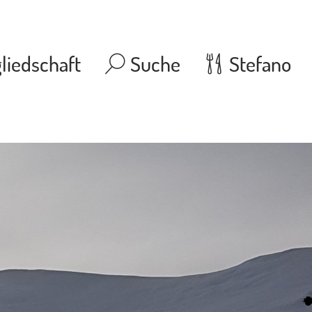
liedschaft
Suche
Stefano