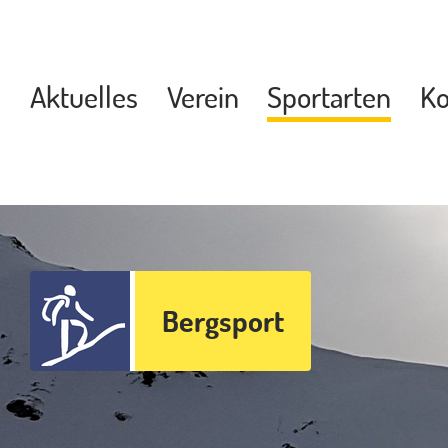
Aktuelles
Verein
Sportarten
Ko
Bergsport