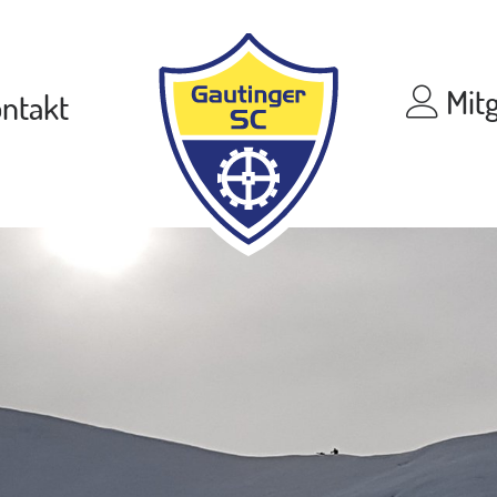
Mitg
ntakt