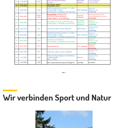
Wir verbinden Sport und Natur