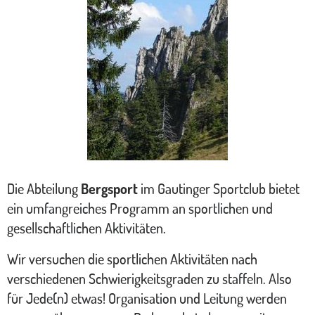
Die Abteilung
Bergsport
im Gautinger Sportclub bietet
ein umfangreiches Programm an sportlichen und
gesellschaftlichen Aktivitäten.
Wir versuchen die sportlichen Aktivitäten nach
verschiedenen Schwierigkeitsgraden zu staffeln. Also
für Jede(n) etwas! Organisation und Leitung werden