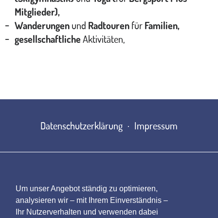
Mitglieder),
Wanderungen
und
Radtouren
für
Familien,
gesellschaftliche
Aktivitäten,
Datenschutzerklärung
Impressum
Um unser Angebot ständig zu optimieren,
analysieren wir – mit Ihrem Einverständnis –
Ihr Nutzerverhalten und verwenden dabei