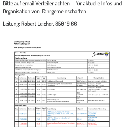
Bitte auf email Verteiler achten - für aktuelle Infos und
Organisation von Fahrgemeinschaften
Leitung: Robert Leicher, 850 19 66