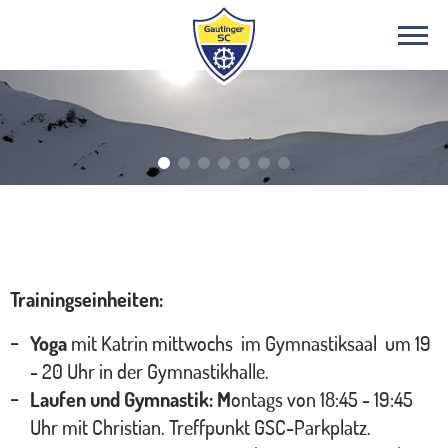
Bergsport
Trainingseinheiten:
Yoga
mit Katrin mittwochs im Gymnastiksaal um 19
- 20 Uhr in der Gymnastikhalle.
Laufen und Gymnastik: M
ontags von 18:45 - 19:45
Uhr mit Christian. Treffpunkt GSC-Parkplatz.