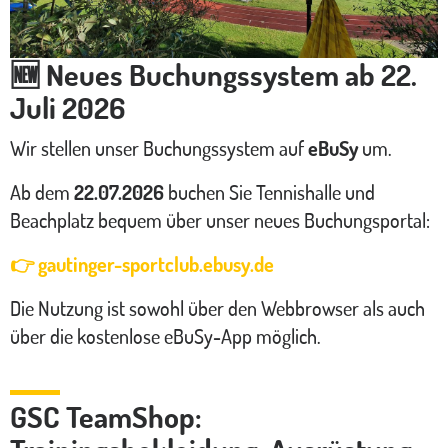
🆕 Neues Buchungssystem ab 22.
Juli 2026
Wir stellen unser Buchungssystem auf
eBuSy
um.
Ab dem
22.07.2026
buchen Sie Tennishalle und
Beachplatz bequem über unser neues Buchungsportal:
👉 gautinger-sportclub.ebusy.de
Die Nutzung ist sowohl über den Webbrowser als auch
über die kostenlose eBuSy-App möglich.
GSC TeamShop: