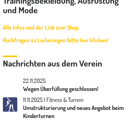
Trainingsbekleidung, Ausrüstung
und Mode
Alle Infos und der Link zum Shop
Rückfragen zu Lieferungen bitte hier klicken!
Nachrichten aus dem Verein
22.11.2025
Wegen Überfüllung geschlossen!
11.11.2025 | Fitness & Turnen
Umstrukturierung und neues Angebot beim
Kinderturnen