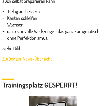
auch selbst präparieren kann
Belag ausbessern
Kanten schleifen
Wachsen
dazu sinnvolle Werkzeuge - das ganze pragmatisch
ohne Perfektionismus.
Siehe Bild
Zurück zur News-Übersicht
Trainingsplatz GESPERRT!