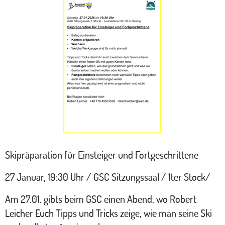
Skipräparation für Einsteiger und Fortgeschrittene
27 Januar, 19:30 Uhr / GSC Sitzungssaal / 1ter Stock/
Am 27.01. gibts beim GSC einen Abend, wo Robert
Leicher Euch Tipps und Tricks zeige, wie man seine Ski