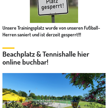
Unsere Trainingsplatz wurde von unseren Fußball-
Herren saniert und ist derzeit gesperrt!!!
Beachplatz & Tennishalle hier
online buchbar!