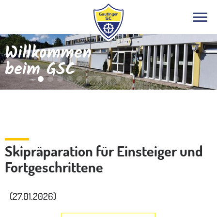
Willkommen
beim GSC
Infos
Skipräparation für Einsteiger und
Fortgeschrittene
(27.01.2026)