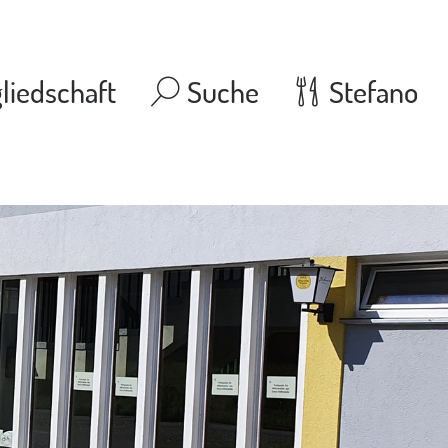
liedschaft
Suche
Stefano