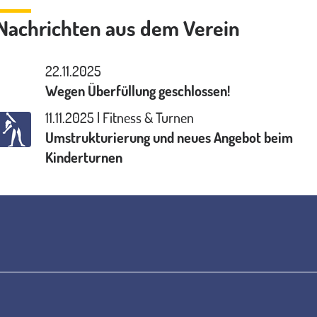
Nachrichten aus dem Verein
22.11.2025
Wegen Überfüllung geschlossen!
11.11.2025 | Fitness & Turnen
Umstrukturierung und neues Angebot beim
Kinderturnen