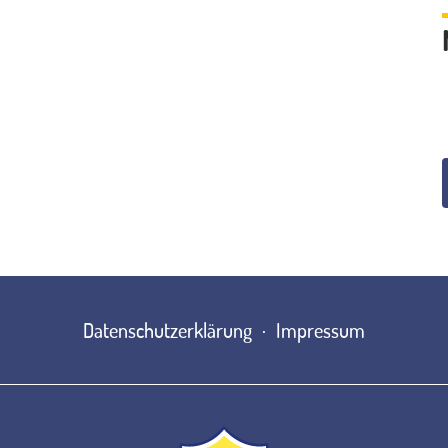
Datenschutzerklärung
Impressum