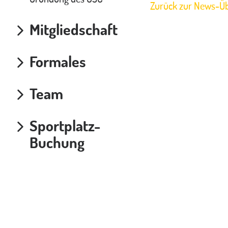
Zurück zur News-Üb
Mitgliedschaft
Formales
Team
Sportplatz-
Buchung