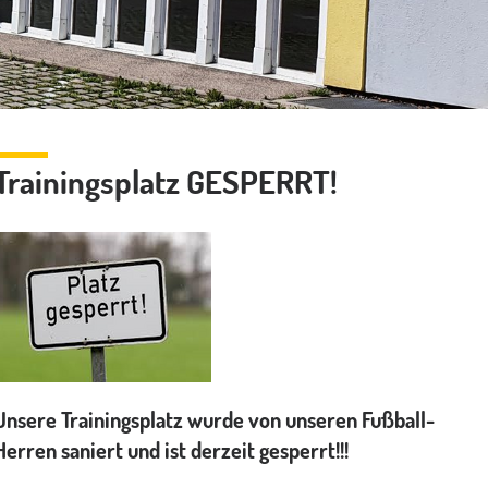
Trainingsplatz GESPERRT!
Unsere Trainingsplatz wurde von unseren Fußball-
Herren saniert und ist derzeit gesperrt!!!