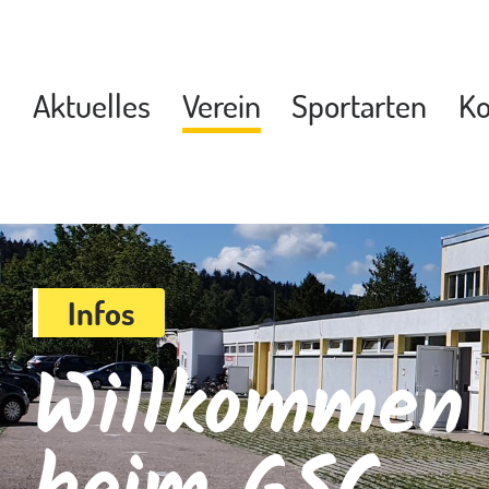
Aktuelles
Verein
Sportarten
Ko
Infos
Willkommen