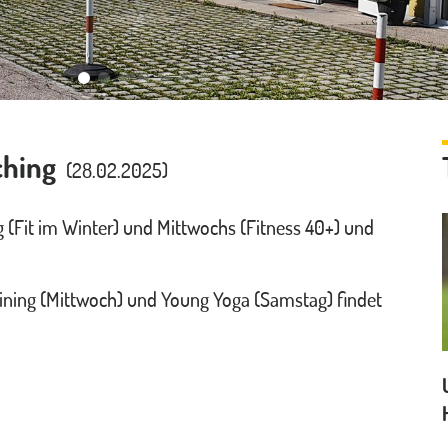
ching
(28.02.2025)
 (Fit im Winter) und Mittwochs (Fitness 40+) und
aining (Mittwoch) und Young Yoga (Samstag) findet