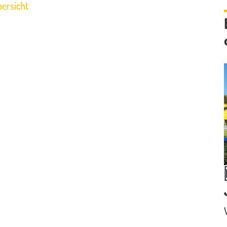
ersicht